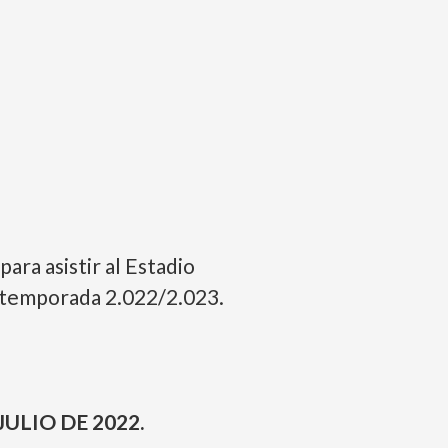
ara asistir al Estadio
a temporada 2.022/2.023.
JULIO DE 2022.