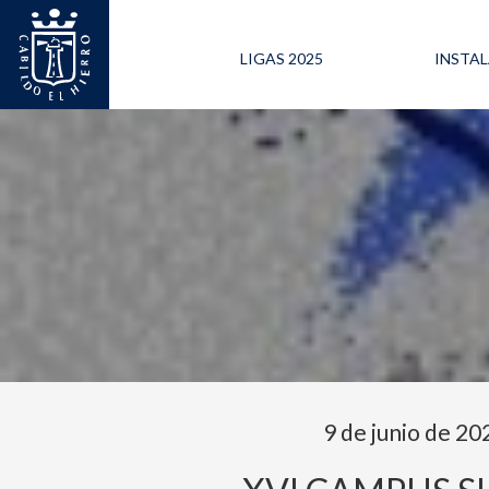
LIGAS 2025
INSTA
9 de junio de 20