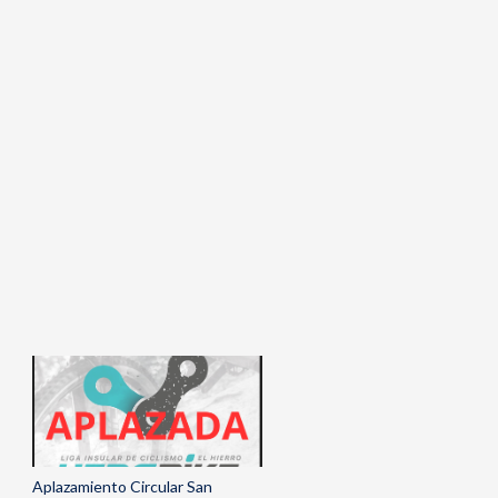
Aplazamiento Circular San