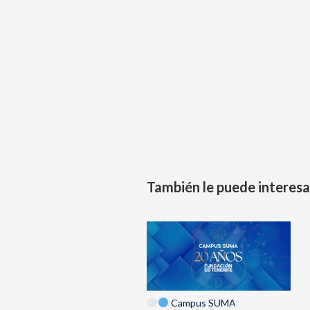
También le puede interesa
Campus SUMA