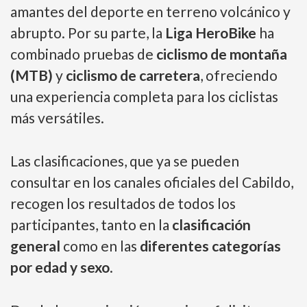
amantes del deporte en terreno volcánico y
abrupto. Por su parte, la
Liga HeroBike
ha
combinado pruebas de
ciclismo de montaña
(MTB)
y
ciclismo de carretera
, ofreciendo
una experiencia completa para los ciclistas
más versátiles.
Las clasificaciones, que ya se pueden
consultar en los canales oficiales del Cabildo,
recogen los resultados de todos los
participantes, tanto en la
clasificación
general
como en las
diferentes categorías
por edad y sexo
.