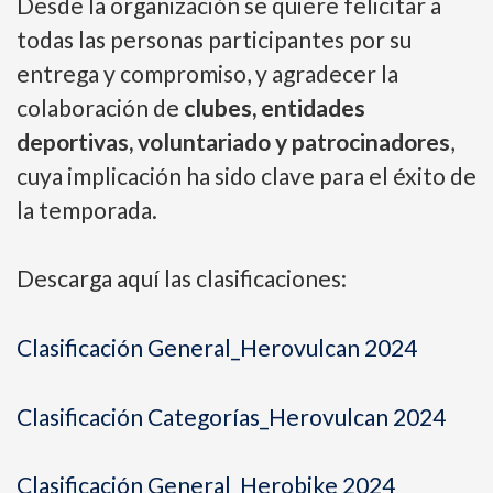
Desde la organización se quiere felicitar a
todas las personas participantes por su
entrega y compromiso, y agradecer la
colaboración de
clubes, entidades
deportivas, voluntariado y patrocinadores
,
cuya implicación ha sido clave para el éxito de
la temporada.
Descarga aquí las clasificaciones:
Clasificación General_Herovulcan 2024
Clasificación Categorías_Herovulcan 2024
Clasificación General_Herobike 2024