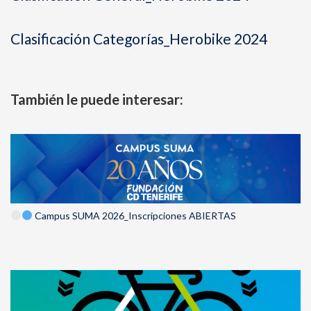
Clasificación Categorías_Herobike 2024
También le puede interesar:
Campus SUMA 2026_Inscripciones ABIERTAS