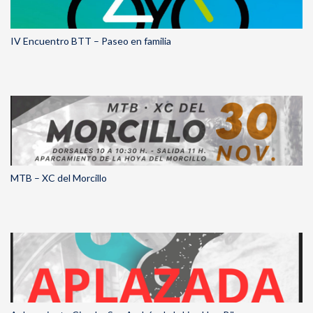
IV Encuentro BTT – Paseo en familia
MTB – XC del Morcillo