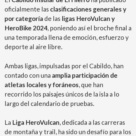
oficialmente las
clasificaciones generales y
por categoría
de las
ligas HeroVulcan y
HeroBike 2024
, poniendo así el broche final a
una temporada llena de emoción, esfuerzo y
deporte al aire libre.
Ambas ligas, impulsadas por el Cabildo, han
contado con una
amplia participación de
atletas locales y foráneos
, que han
recorrido los paisajes únicos de la isla a lo
largo del calendario de pruebas.
La
Liga HeroVulcan
, dedicada a las carreras
de montaña y trail, ha sido un desafío para los