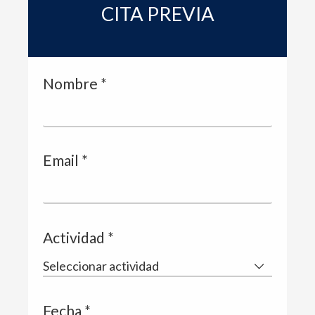
CITA PREVIA
Nombre *
Email *
Actividad *
Fecha *