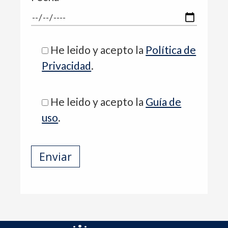
He leido y acepto la
Política de
Privacidad
.
He leido y acepto la
Guía de
uso
.