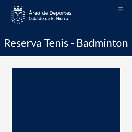
Reserva Tenis - Badminton