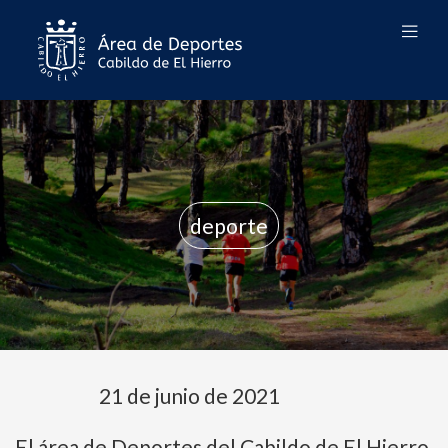
deporte
21 de junio de 2021
El área de Deportes del Cabildo de El Hierro