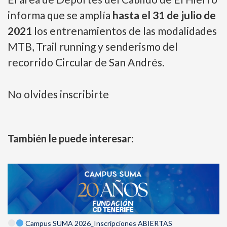
informa que se amplía
hasta el 31 de julio de
2021
los entrenamientos de las modalidades
MTB, Trail running y senderismo del
recorrido Circular de San Andrés.
No olvides inscribirte
También le puede interesar:
Campus SUMA 2026_Inscripciones ABIERTAS