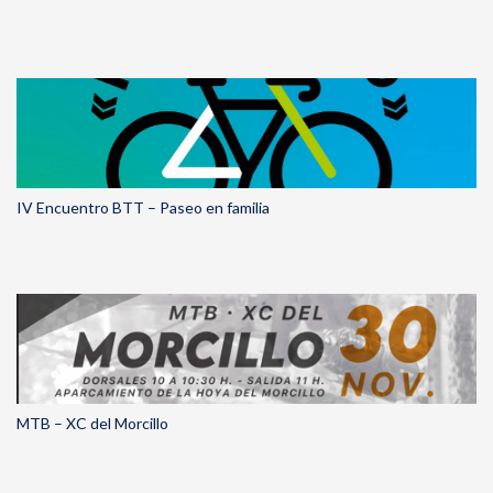
IV Encuentro BTT – Paseo en familia
MTB – XC del Morcillo