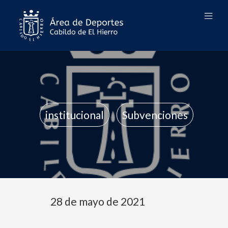
institucional
Subvenciones
28 de mayo de 2021