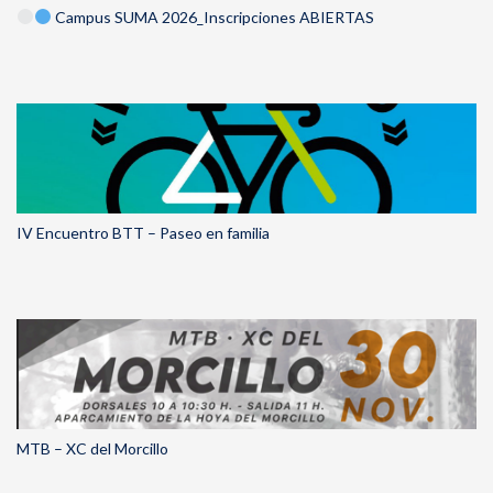
Campus SUMA 2026_Inscripciones ABIERTAS
IV Encuentro BTT – Paseo en familia
MTB – XC del Morcillo