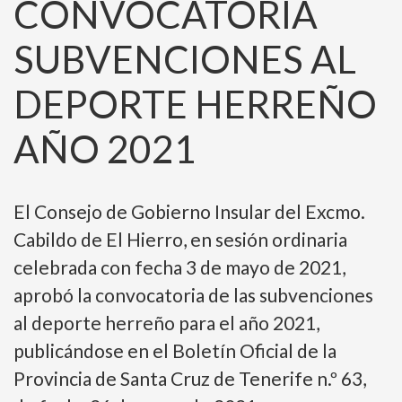
CONVOCATORIA
SUBVENCIONES AL
DEPORTE HERREÑO
AÑO 2021
El Consejo de Gobierno Insular del Excmo.
Cabildo de El Hierro, en sesión ordinaria
celebrada con fecha 3 de mayo de 2021,
aprobó la convocatoria de las subvenciones
al deporte herreño para el año 2021,
publicándose en el Boletín Oficial de la
Provincia de Santa Cruz de Tenerife n.º 63,