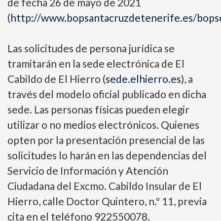
de fecha 26 de mayo de 2021
(
http://www.bopsantacruzdetenerife.es/bops
Las solicitudes de persona jurídica se
tramitarán en la sede electrónica de El
Cabildo de El Hierro (
sede.elhierro.es
), a
través del modelo oficial publicado en dicha
sede. Las personas físicas pueden elegir
utilizar o no medios electrónicos. Quienes
opten por la presentación presencial de las
solicitudes lo harán en las dependencias del
Servicio de Información y Atención
Ciudadana del Excmo. Cabildo Insular de El
Hierro, calle Doctor Quintero, n.º 11, previa
cita en el teléfono 922550078.