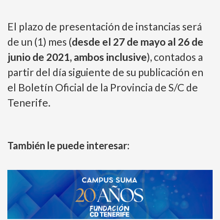
El plazo de presentación de instancias será
de un (1) mes (
desde el 27 de mayo al 26 de
junio de 2021, ambos inclusive
), contados a
partir del día siguiente de su publicación en
el Boletín Oficial de la Provincia de S/C de
Tenerife.
También le puede interesar: