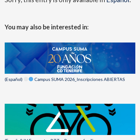
You may also be interested in:
(Español)
Campus SUMA 2026_Inscripciones ABIERTAS