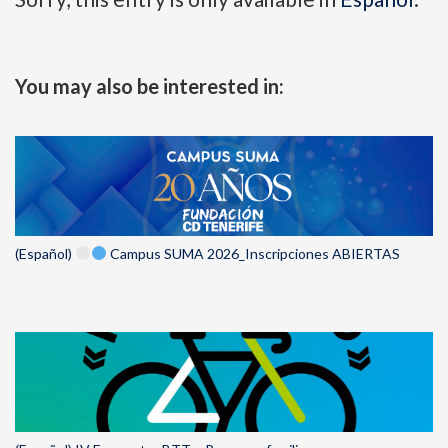
You may also be interested in:
(Español)
Campus SUMA 2026_Inscripciones ABIERTAS