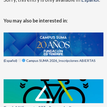
You may also be interested in:
(Español)
Campus SUMA 2026_Inscripciones ABIERTAS