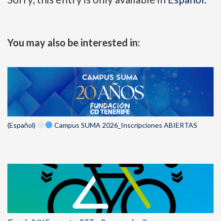
You may also be interested in:
(Español)
Campus SUMA 2026_Inscripciones ABIERTAS