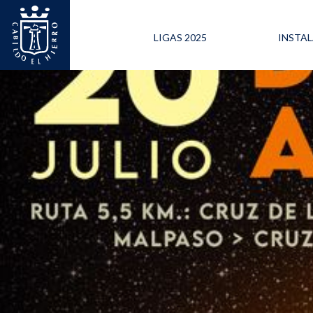
LIGAS 2025
INSTA