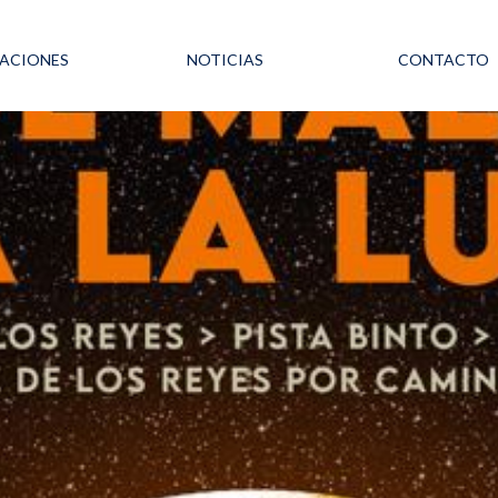
LACIONES
NOTICIAS
CONTACTO