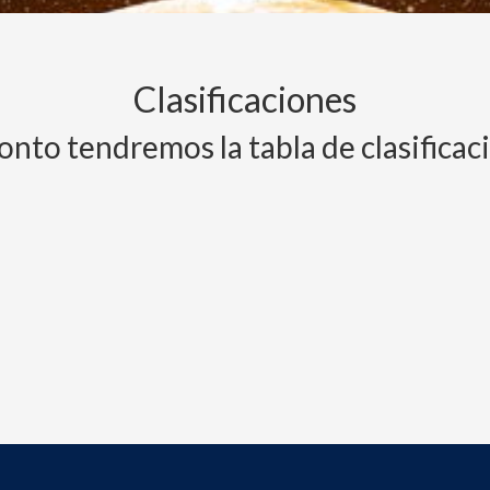
Clasificaciones
onto tendremos la tabla de clasificac