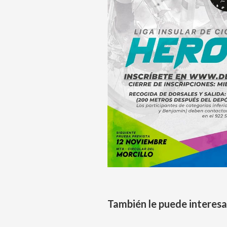
También le puede interesa