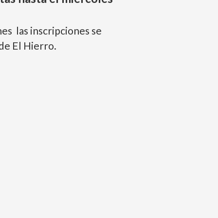
nes las inscripciones se
de El Hierro.