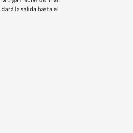
ará la salida hasta el