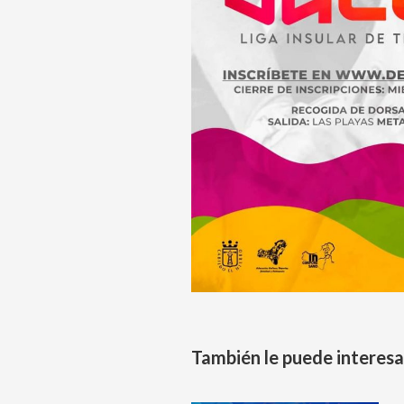
También le puede interesa