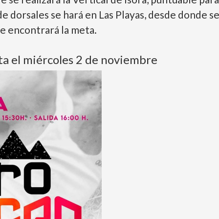
e dorsales se hará en Las Playas, desde donde se d
e encontrará la meta.
sta el miércoles 2 de noviembre