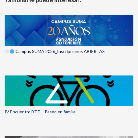
Campus SUMA 2026_Inscripciones ABIERTAS
IV Encuentro BTT – Paseo en familia