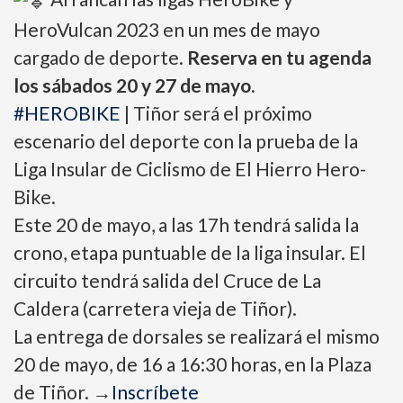
HeroVulcan 2023 en un mes de mayo
cargado de deporte.
Reserva en tu agenda
los sábados 20 y 27 de mayo.
#HEROBIKE
| Tiñor será el próximo
escenario del deporte con la prueba de la
Liga Insular de Ciclismo de El Hierro Hero-
Bike.
Este 20 de mayo, a las 17h tendrá salida la
crono, etapa puntuable de la liga insular. El
circuito tendrá salida del Cruce de La
Caldera (carretera vieja de Tiñor).
La entrega de dorsales se realizará el mismo
20 de mayo, de 16 a 16:30 horas, en la Plaza
de Tiñor.
→
Inscríbete