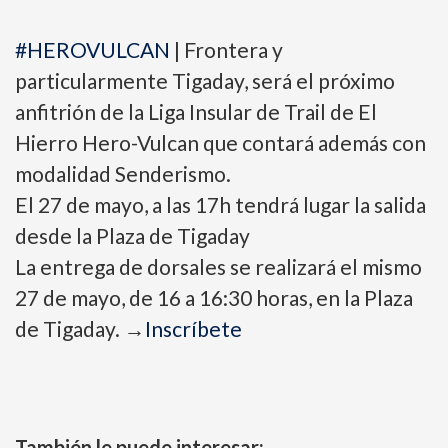
#HEROVULCAN
| Frontera y
particularmente Tigaday, será el próximo
anfitrión de la Liga Insular de Trail de El
Hierro Hero-Vulcan que contará además con
modalidad Senderismo.
El 27 de mayo, a las 17h tendrá lugar la salida
desde la Plaza de Tigaday
La entrega de dorsales se realizará el mismo
27 de mayo, de 16 a 16:30 horas, en la Plaza
de Tigaday.
→
Inscríbete
También le puede interesar: