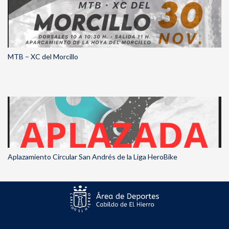
MTB – XC del Morcillo
Aplazamiento Circular San Andrés de la Liga HeroBike