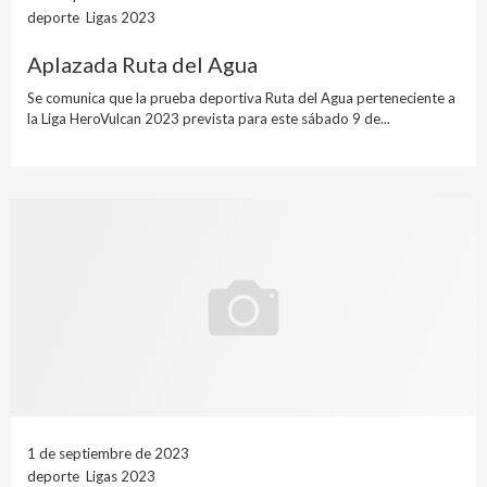
deporte Ligas 2023
Aplazada Ruta del Agua
Se comunica que la prueba deportiva Ruta del Agua perteneciente a
la Liga HeroVulcan 2023 prevista para este sábado 9 de...
1 de septiembre de 2023
deporte Ligas 2023