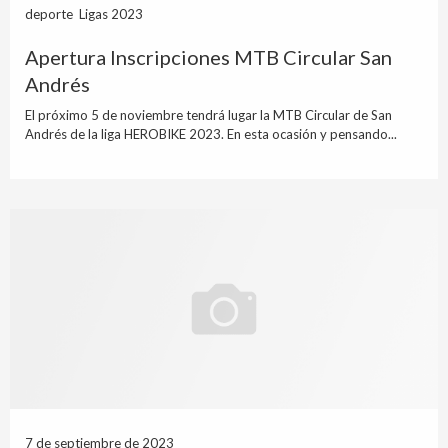
deporte Ligas 2023
Apertura Inscripciones MTB Circular San
Andrés
El próximo 5 de noviembre tendrá lugar la MTB Circular de San
Andrés de la liga HEROBIKE 2023. En esta ocasión y pensando...
7 de septiembre de 2023