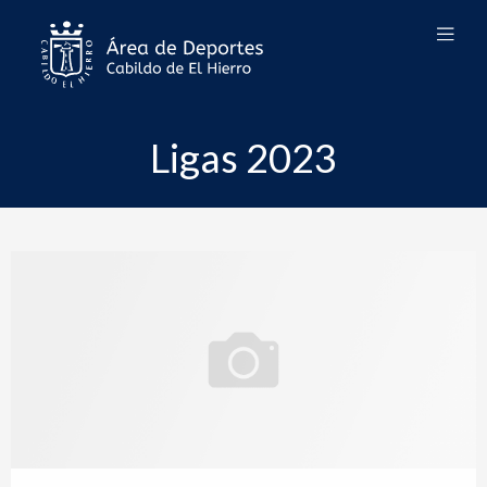
Ligas 2023