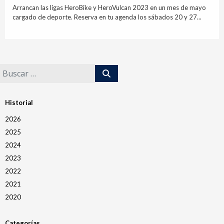
Arrancan las ligas HeroBike y HeroVulcan 2023 en un mes de mayo
cargado de deporte. Reserva en tu agenda los sábados 20 y 27...
Historial
2026
2025
2024
2023
2022
2021
2020
Categorías