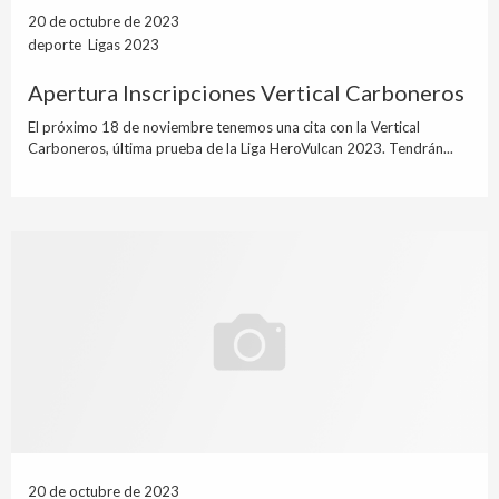
20 de octubre de 2023
deporte Ligas 2023
Apertura Inscripciones Vertical Carboneros
El próximo 18 de noviembre tenemos una cita con la Vertical
Carboneros, última prueba de la Liga HeroVulcan 2023. Tendrán...
20 de octubre de 2023