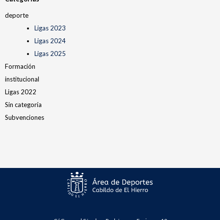
deporte
Ligas 2023
Ligas 2024
Ligas 2025
Formación
institucional
Ligas 2022
Sin categoría
Subvenciones