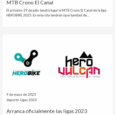
MTB Crono El Canal
El próximo 29 de julio tendrá lugar la MTB Crono El Canal de la liga
HEROBIKE 2023. En esta cita tendrán oportunidad de...
9 de mayo de 2023
deporte Ligas 2023
Arranca oficialmente las ligas 2023