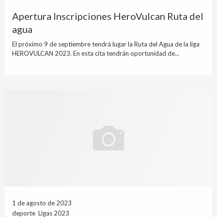
Apertura Inscripciones HeroVulcan Ruta del
agua
El próximo 9 de septiembre tendrá lugar la Ruta del Agua de la liga
HEROVULCAN 2023. En esta cita tendrán oportunidad de...
1 de agosto de 2023
deporte Ligas 2023