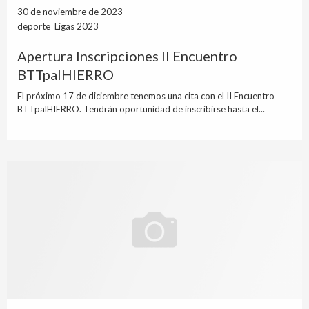
30 de noviembre de 2023
deporte Ligas 2023
Apertura Inscripciones II Encuentro
BTTpalHIERRO
El próximo 17 de diciembre tenemos una cita con el II Encuentro
BTTpalHIERRO. Tendrán oportunidad de inscribirse hasta el...