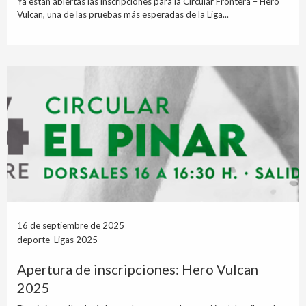
Ya están abiertas las inscripciones para la Circular Frontera – Hero
Vulcan, una de las pruebas más esperadas de la Liga...
16 de septiembre de 2025
deporte Ligas 2025
Apertura de inscripciones: Hero Vulcan
2025