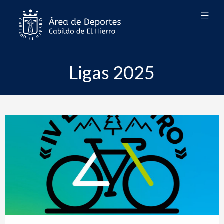
Ligas 2025