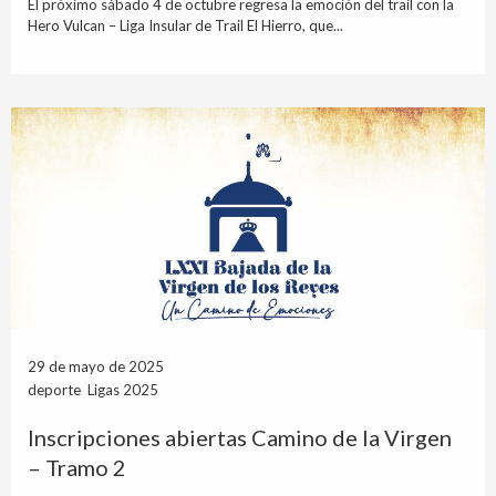
El próximo sábado 4 de octubre regresa la emoción del trail con la
Hero Vulcan – Liga Insular de Trail El Hierro, que...
29 de mayo de 2025
deporte Ligas 2025
Inscripciones abiertas Camino de la Virgen
– Tramo 2