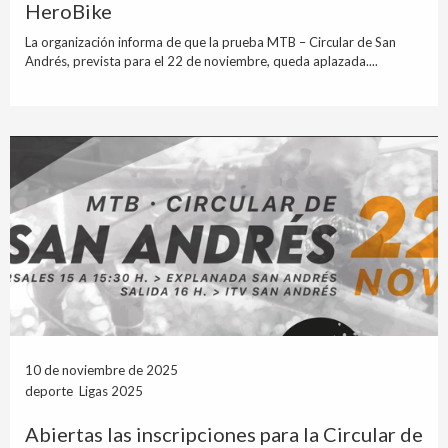
HeroBike
La organización informa de que la prueba MTB – Circular de San
Andrés, prevista para el 22 de noviembre, queda aplazada....
10 de noviembre de 2025
deporte Ligas 2025
Abiertas las inscripciones para la Circular de