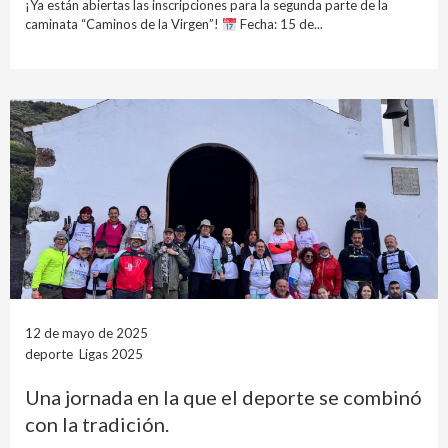
¡Ya están abiertas las inscripciones para la segunda parte de la
caminata “Caminos de la Virgen”!
Fecha: 15 de...
12 de mayo de 2025
deporte Ligas 2025
Una jornada en la que el deporte se combinó
con la tradición.