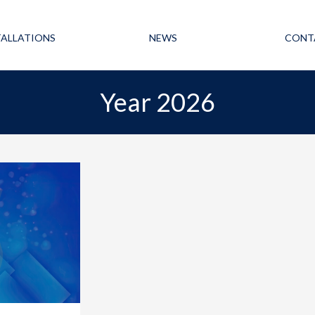
TALLATIONS
NEWS
CONT
Year 2026