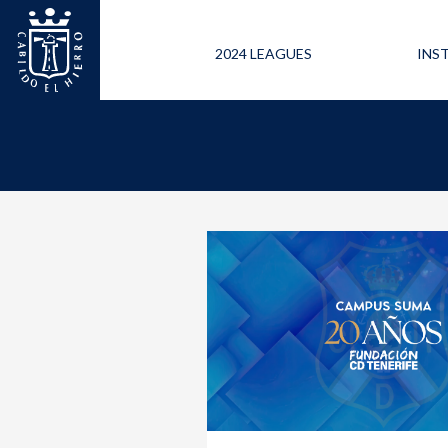
2024 LEAGUES
INS