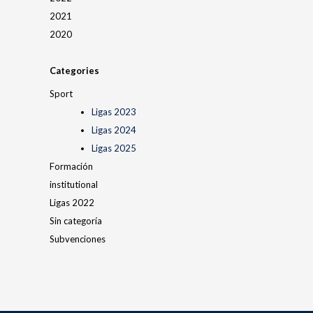
2021
2020
Categories
Sport
Ligas 2023
Ligas 2024
Ligas 2025
Formación
institutional
Ligas 2022
Sin categoría
Subvenciones