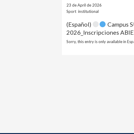
23 de April de 2026
Sport institutional
(Español)
Campus 
2026_Inscripciones ABI
Sorry, this entry is only available in Esp