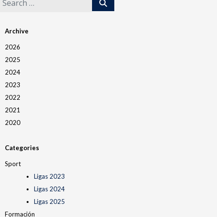
Archive
2026
2025
2024
2023
2022
2021
2020
Categories
Sport
Ligas 2023
Ligas 2024
Ligas 2025
Formación