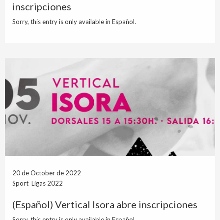
inscripciones
Sorry, this entry is only available in Español.
20 de October de 2022
Sport Ligas 2022
(Español) Vertical Isora abre inscripciones
Sorry, this entry is only available in Español.