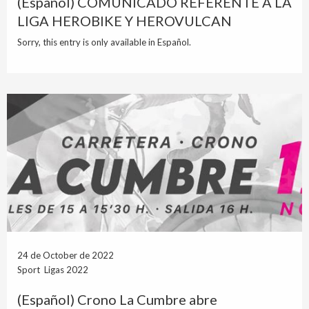
(Español) COMUNICADO REFERENTE A LA
LIGA HEROBIKE Y HEROVULCAN
Sorry, this entry is only available in Español.
24 de October de 2022
Sport Ligas 2022
(Español) Crono La Cumbre abre