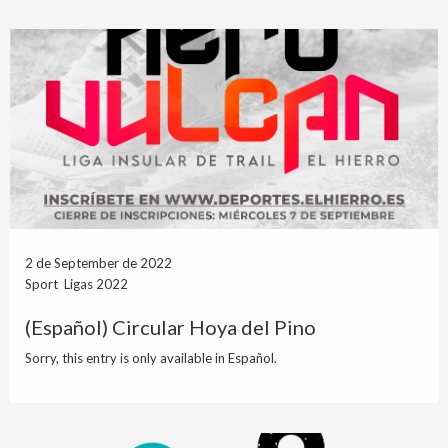
2 de September de 2022
Sport Ligas 2022
(Español) Circular Hoya del Pino
Sorry, this entry is only available in Español.