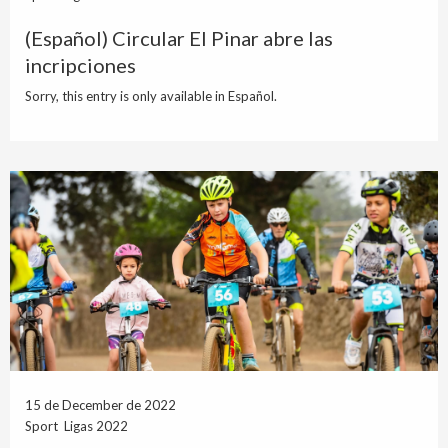
(Español) Circular El Pinar abre las
incripciones
Sorry, this entry is only available in Español.
15 de December de 2022
Sport Ligas 2022