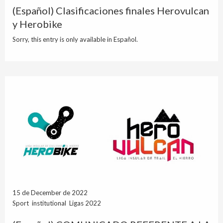
(Español) Clasificaciones finales Herovulcan
y Herobike
Sorry, this entry is only available in Español.
15 de December de 2022
Sport institutional Ligas 2022