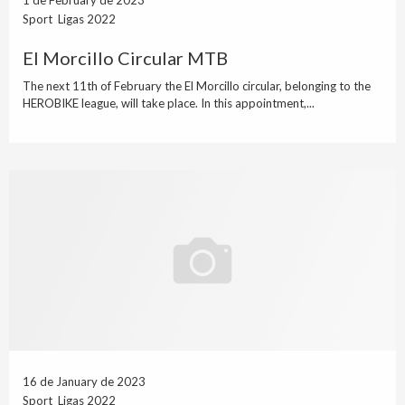
Sport Ligas 2022
El Morcillo Circular MTB
The next 11th of February the El Morcillo circular, belonging to the
HEROBIKE league, will take place. In this appointment,...
16 de January de 2023
Sport Ligas 2022