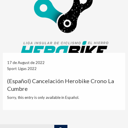
17 de August de 2022
Sport Ligas 2022
(Español) Cancelación Herobike Crono La
Cumbre
Sorry, this entry is only available in Español.