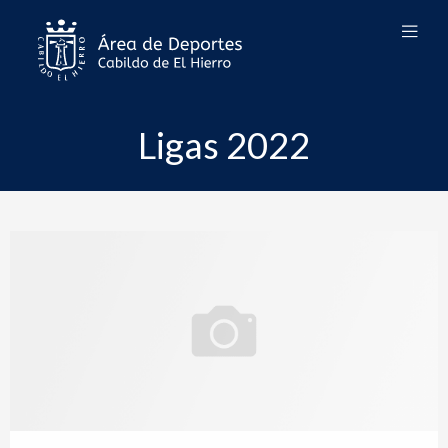
Ligas 2022