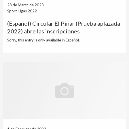
28 de March de 2023
Sport Ligas 2022
(Español) Circular El Pinar (Prueba aplazada
2022) abre las inscripciones
Sorry, this entry is only available in Español.
1 de February de 2023