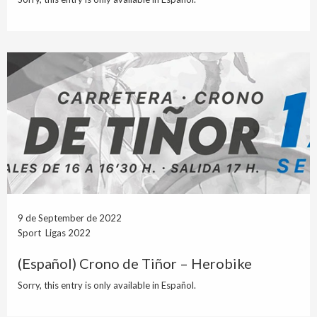
9 de September de 2022
Sport Ligas 2022
(Español) Crono de Tiñor – Herobike
Sorry, this entry is only available in Español.